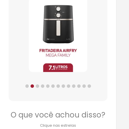
O que você achou disso?
Clique nas estrelas