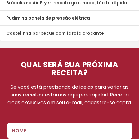
Brócolis na Air Fryer: receita gratinada, fácil e rápida
Pudim na panela de pressão elétrica
Costelinha barbecue com farofa crocante
QUAL SERÁ SUA PRÓXIMA
RECEITA?
Se você está precisando de ideias para variar as
suas receitas, estamos aqui para ajudar! Receba
dicas exclusivas em seu e-mail, cadastre-se agora.