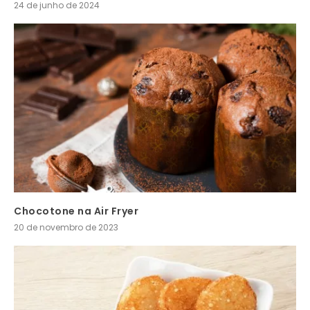
24 de junho de 2024
Chocotone na Air Fryer
20 de novembro de 2023