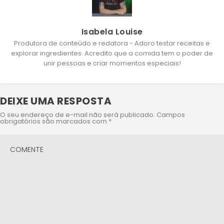
Isabela Louise
Produtora de conteúdo e redatora - Adoro testar receitas e
explorar ingredientes. Acredito que a comida tem o poder de
unir pessoas e criar momentos especiais!
DEIXE UMA RESPOSTA
O seu endereço de e-mail não será publicado.
Campos
obrigatórios são marcados com
*