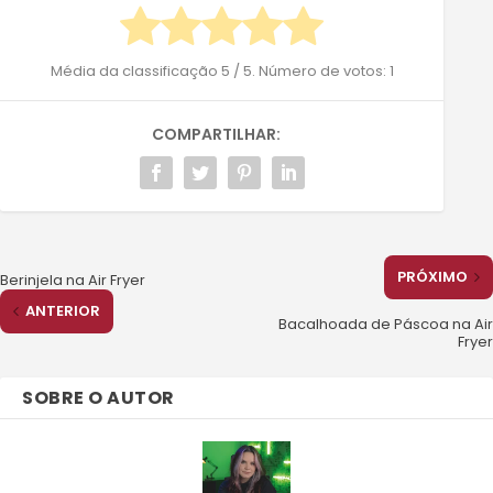
Média da classificação
5
/ 5. Número de votos:
1
COMPARTILHAR:
PRÓXIMO
Berinjela na Air Fryer
ANTERIOR
Bacalhoada de Páscoa na Air
Fryer
SOBRE O AUTOR