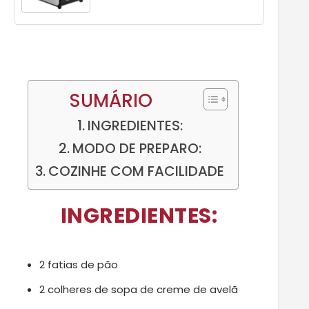
SUMÁRIO
INGREDIENTES:
MODO DE PREPARO:
COZINHE COM FACILIDADE
INGREDIENTES:
2 fatias de pão
2 colheres de sopa de creme de avelã