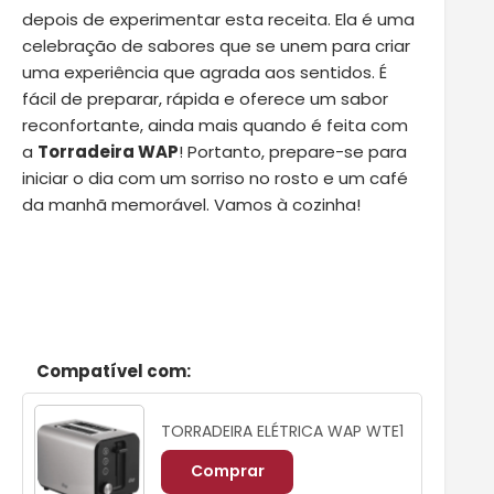
depois de experimentar esta receita. Ela é uma
celebração de sabores que se unem para criar
uma experiência que agrada aos sentidos. É
fácil de preparar, rápida e oferece um sabor
reconfortante, ainda mais quando é feita com
a
Torradeira WAP
! Portanto, prepare-se para
iniciar o dia com um sorriso no rosto e um café
da manhã memorável. Vamos à cozinha!
Compatível com:
TORRADEIRA ELÉTRICA WAP WTE1
Comprar