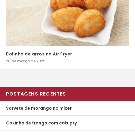
Bolinho de arroz na Air Fryer
28 de março de 2025
POSTAGENS RECENTES
Sorvete de morango no mixer
Coxinha de frango com catupry