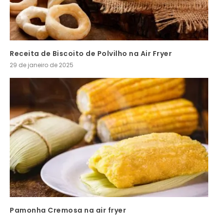
Receita de Biscoito de Polvilho na Air Fryer
29 de janeiro de 2025
Pamonha Cremosa na air fryer