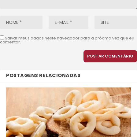
Salvar meus dados neste navegador para a próxima vez que eu
comentar.
POSTAGENS RELACIONADAS