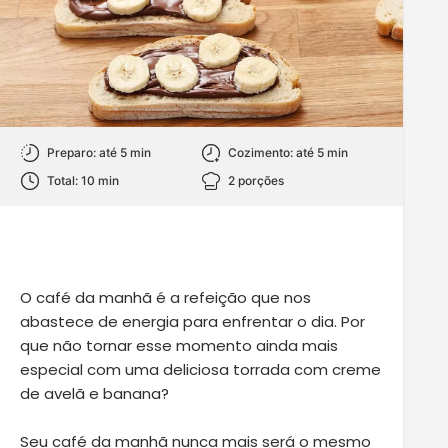
Preparo: até 5 min
Cozimento: até 5 min
Total: 10 min
2 porções
O café da manhã é a refeição que nos
abastece de energia para enfrentar o dia. Por
que não tornar esse momento ainda mais
especial com uma deliciosa torrada com creme
de avelã e banana?
Seu café da manhã nunca mais será o mesmo