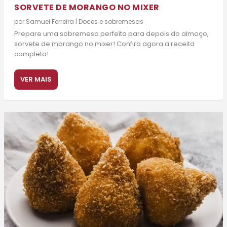
SORVETE DE MORANGO NO MIXER
por
Samuel Ferreira
|
Doces e sobremesas
Prepare uma sobremesa perfeita para depois do almoço,
sorvete de morango no mixer! Confira agora a receita
completa!
VER MAIS