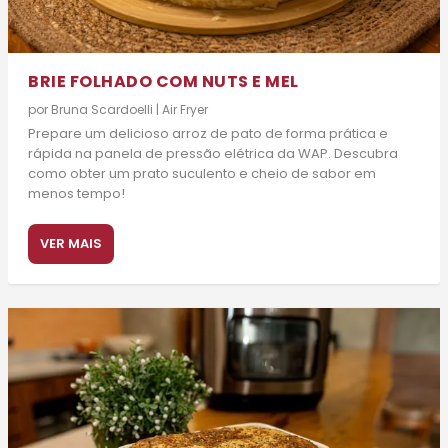
BRIE FOLHADO COM NUTS E MEL
por
Bruna Scardoelli
|
Air Fryer
Prepare um delicioso arroz de pato de forma prática e
rápida na panela de pressão elétrica da WAP. Descubra
como obter um prato suculento e cheio de sabor em
menos tempo!
VER MAIS