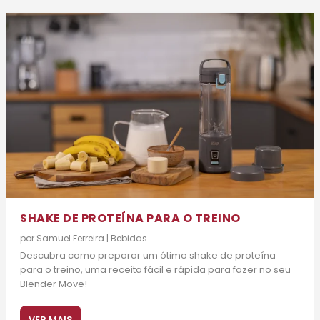
SHAKE DE PROTEÍNA PARA O TREINO
por
Samuel Ferreira
|
Bebidas
Descubra como preparar um ótimo shake de proteína
para o treino, uma receita fácil e rápida para fazer no seu
Blender Move!
VER MAIS