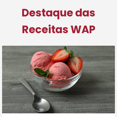
Destaque das
Receitas WAP