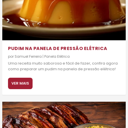
PUDIM NA PANELA DE PRESSÃO ELÉTRICA
por
Samuel Ferreira
|
Panela Elétrica
Uma receita muito saborosa e fácil de fazer, confira agora
como preparar um pudim na panela de pressão elétrica!
VER MAIS