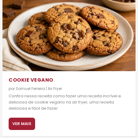
COOKIE VEGANO
por
Samuel Ferreira
|
Air Fryer
Confira nessa receita como fazer uma receita incrível e
deliciosa de cookie vegano na air fryer, uma receita
deliciosa e fácil de fazer
VER MAIS