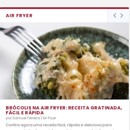
AIR FRYER
BRÓCOLIS NA AIR FRYER: RECEITA GRATINADA,
FÁCIL E RÁPIDA
por
Samuel Ferreira
|
Air Fryer
Confira agora uma receita fácil, rápida e deliciosa para