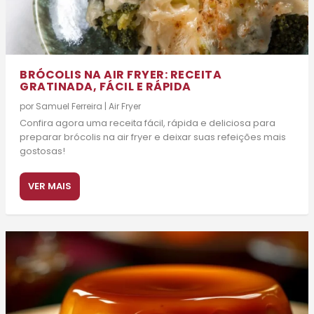
BRÓCOLIS NA AIR FRYER: RECEITA
GRATINADA, FÁCIL E RÁPIDA
por
Samuel Ferreira
|
Air Fryer
Confira agora uma receita fácil, rápida e deliciosa para
preparar brócolis na air fryer e deixar suas refeições mais
gostosas!
VER MAIS