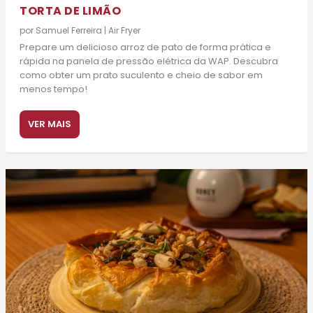
TORTA DE LIMÃO
por
Samuel Ferreira
|
Air Fryer
Prepare um delicioso arroz de pato de forma prática e
rápida na panela de pressão elétrica da WAP. Descubra
como obter um prato suculento e cheio de sabor em
menos tempo!
VER MAIS