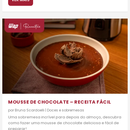
MOUSSE DE CHOCOLATE – RECEITA FÁCIL
por
Bruna Scardoelli
|
Doces e sobremesas
Uma sobremesa incrível para depois do almoço, descubra
como fazer uma mousse de chocolate deliciosa e fácil de
preparar!