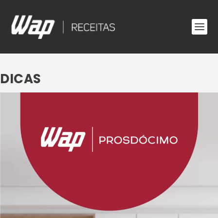
DICAS