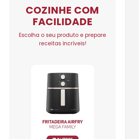
COZINHE COM
FACILIDADE
Escolha o seu produto e prepare
receitas incríveis!