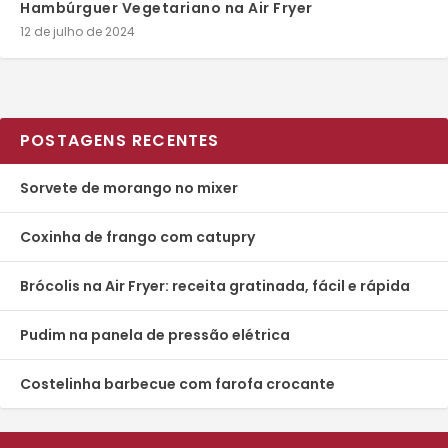
Hambúrguer Vegetariano na Air Fryer
12 de julho de 2024
POSTAGENS RECENTES
Sorvete de morango no mixer
Coxinha de frango com catupry
Brócolis na Air Fryer: receita gratinada, fácil e rápida
Pudim na panela de pressão elétrica
Costelinha barbecue com farofa crocante