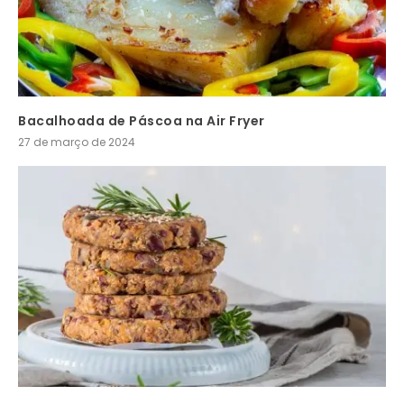
Bacalhoada de Páscoa na Air Fryer
27 de março de 2024