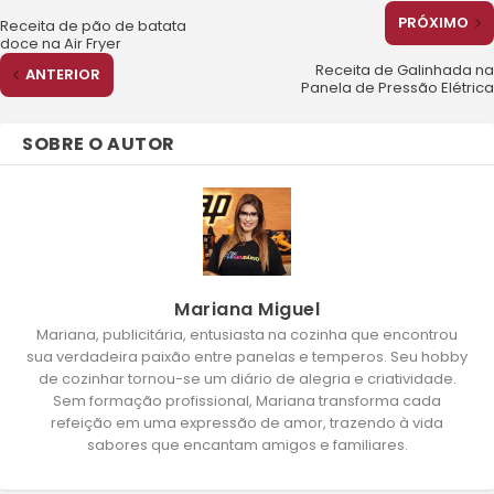
PRÓXIMO
Receita de pão de batata
doce na Air Fryer
Receita de Galinhada na
ANTERIOR
Panela de Pressão Elétrica
SOBRE O AUTOR
Mariana Miguel
Mariana, publicitária, entusiasta na cozinha que encontrou
sua verdadeira paixão entre panelas e temperos. Seu hobby
de cozinhar tornou-se um diário de alegria e criatividade.
Sem formação profissional, Mariana transforma cada
refeição em uma expressão de amor, trazendo à vida
sabores que encantam amigos e familiares.