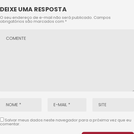
DEIXE UMA RESPOSTA
O seu endereço de e-mail não será publicado.
Campos
obrigatórios são marcados com
*
Salvar meus dados neste navegador para a próxima vez que eu
comentar.