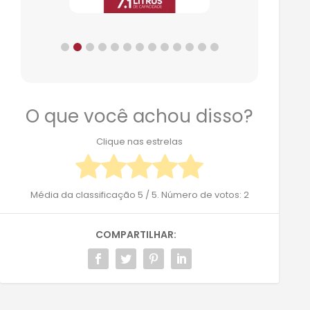
O que você achou disso?
Clique nas estrelas
Média da classificação
5
/ 5. Número de votos:
2
COMPARTILHAR: