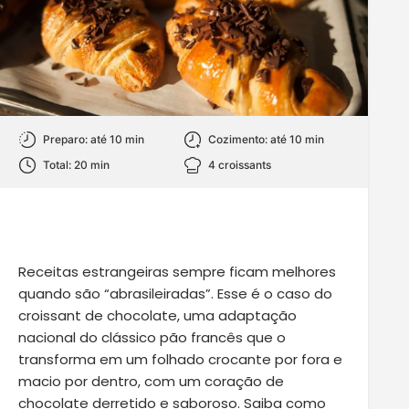
Preparo: até 10 min
Cozimento: até 10 min
Total: 20 min
4 croissants
Receitas estrangeiras sempre ficam melhores
quando são “abrasileiradas”. Esse é o caso do
croissant de chocolate, uma adaptação
nacional do clássico pão francês que o
transforma em um folhado crocante por fora e
macio por dentro, com um coração de
chocolate derretido e saboroso. Saiba como