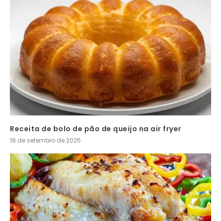
Receita de bolo de pão de queijo na air fryer
19 de setembro de 2025