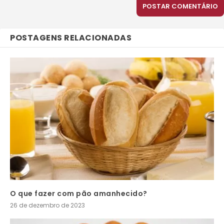
POSTAGENS RELACIONADAS
O que fazer com pão amanhecido?
26 de dezembro de 2023