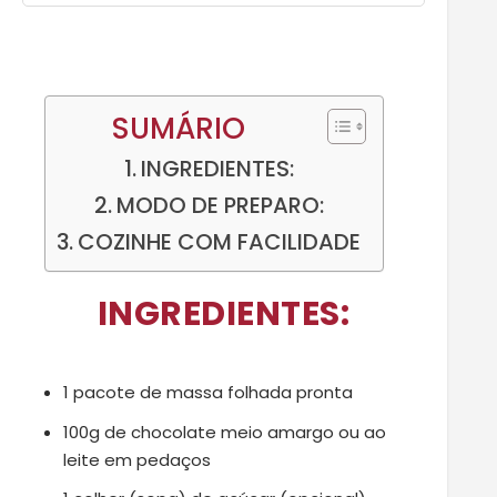
SUMÁRIO
INGREDIENTES:
MODO DE PREPARO:
COZINHE COM FACILIDADE
INGREDIENTES:
1 pacote de massa folhada pronta
100g de chocolate meio amargo ou ao
leite em pedaços