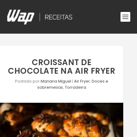
CROISSANT DE
CHOCOLATE NA AIR FRYER
Postado por
Mariana Miguel
|
Air Fryer
,
Doces e
sobremesas
,
Torradeira