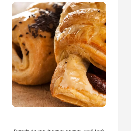
Depois de seguir esses passos você terá