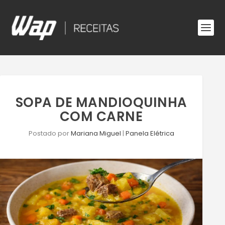
SOPA DE MANDIOQUINHA
COM CARNE
Postado por
Mariana Miguel
|
Panela Elétrica