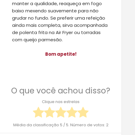
manter a qualidade, reaqueça em fogo
baixo mexendo suavemente para não
grudar no fundo. Se preferir uma refeição
ainda mais completa, sirva acompanhada
de polenta frita na Air Fryer ou torradas
com queijo parmesão.
Bom apetite!
O que você achou disso?
Clique nas estrelas
Média da classificação
5
/ 5. Número de votos:
2