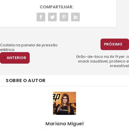
COMPARTILHAR:
PRÓXIMO
Costela na panela de pressão
elétrica
Grão-de-bico na Air Fryer: o
ANTERIOR
snack saudável, proteico e
irresistível
SOBRE O AUTOR
Mariana Miguel