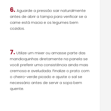
6.
Aguarde a pressão sair naturalmente
antes de abrir a tampa para verificar se a
carne está macia e os legumes bem
cozidos.
7.
Utilize um mixer ou amasse parte das
mandioquinhas diretamente na panela se
você preferir uma consistência ainda mais
cremosa e aveludada. Finalize o prato com
o cheiro-verde picado e ajuste o sal se
necessário antes de servir a sopa bem
quente.