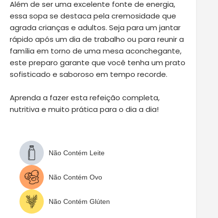
Além de ser uma excelente fonte de energia,
essa sopa se destaca pela cremosidade que
agrada crianças e adultos. Seja para um jantar
rápido após um dia de trabalho ou para reunir a
família em torno de uma mesa aconchegante,
este preparo garante que você tenha um prato
sofisticado e saboroso em tempo recorde.
Aprenda a fazer esta refeição completa,
nutritiva e muito prática para o dia a dia!
Não Contém Leite
Não Contém Ovo
Não Contém Glúten