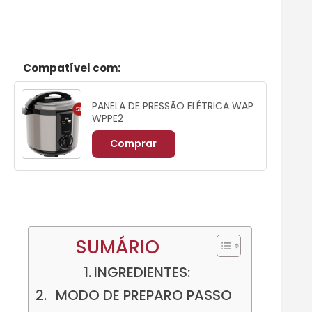
Compatível com:
PANELA DE PRESSÃO ELÉTRICA WAP
WPPE2
Comprar
SUMÁRIO
INGREDIENTES:
MODO DE PREPARO PASSO