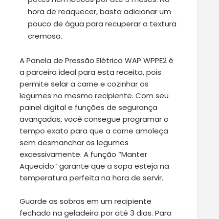
hora de reaquecer, basta adicionar um
pouco de água para recuperar a textura
cremosa.
A Panela de Pressão Elétrica WAP WPPE2 é
a parceira ideal para esta receita, pois
permite selar a carne e cozinhar os
legumes no mesmo recipiente. Com seu
painel digital e funções de segurança
avançadas, você consegue programar o
tempo exato para que a carne amoleça
sem desmanchar os legumes
excessivamente. A função “Manter
Aquecido” garante que a sopa esteja na
temperatura perfeita na hora de servir.
Guarde as sobras em um recipiente
fechado na geladeira por até 3 dias. Para