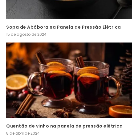
Sopa de Abóbora na Panela de Pressão Elétrica
15 de agosto de 2024
Quentão de vinho na panela de pressão elétrica
8 de abril de 2024