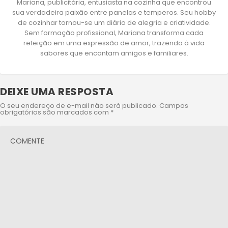
Mariana, publicitária, entusiasta na cozinha que encontrou
sua verdadeira paixão entre panelas e temperos. Seu hobby
de cozinhar tornou-se um diário de alegria e criatividade.
Sem formação profissional, Mariana transforma cada
refeição em uma expressão de amor, trazendo à vida
sabores que encantam amigos e familiares.
DEIXE UMA RESPOSTA
O seu endereço de e-mail não será publicado.
Campos
obrigatórios são marcados com
*