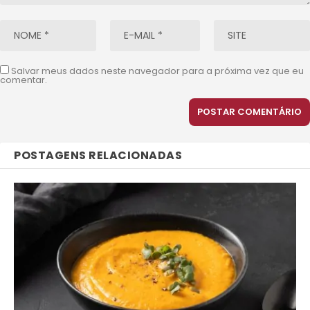
Salvar meus dados neste navegador para a próxima vez que eu
comentar.
POSTAGENS RELACIONADAS