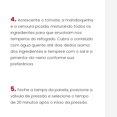
4.
Acrescente o tomate, a mandioquinha
e a cenoura picada, misturando todos os
ingredientes para que envolvam nos
temperos do refogado. Cubra o conteúdo
com água quente até dois dedos acima
dos ingredientes e tempere com o sal e a
pimenta-do-reino conforme sua
preferência.
5.
Feche a tampa da panela, posicione a
válvula de pressão e selecione o tempo
de 20 minutos após o início da pressão.