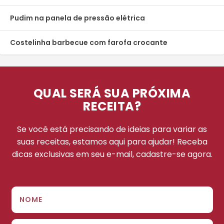
Pudim na panela de pressão elétrica
Costelinha barbecue com farofa crocante
QUAL SERÁ SUA PRÓXIMA
RECEITA?
Se você está precisando de ideias para variar as
suas receitas, estamos aqui para ajudar! Receba
dicas exclusivas em seu e-mail, cadastre-se agora.