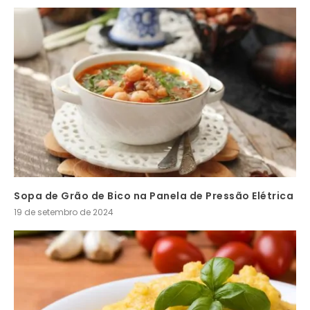
Sopa de Grão de Bico na Panela de Pressão Elétrica
19 de setembro de 2024