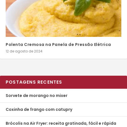
Polenta Cremosa na Panela de Pressão Elétrica
12 de agosto de 2024
POSTAGENS RECENTES
Sorvete de morango no mixer
Coxinha de frango com catupry
Brócolis na Air Fryer: receita gratinada, fácil e rápida