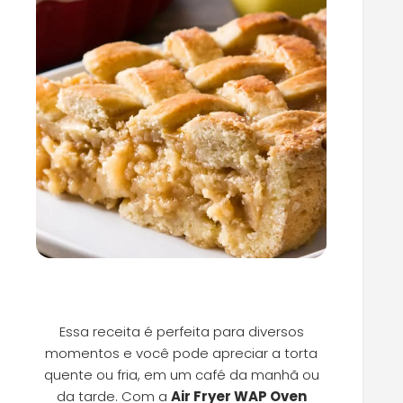
Essa receita é perfeita para diversos
momentos e você pode apreciar a torta
quente ou fria, em um café da manhã ou
da tarde. Com a
Air Fryer WAP Oven