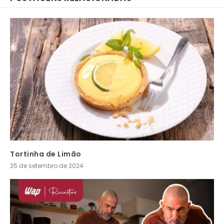
Tortinha de Limão
25 de setembro de 2024