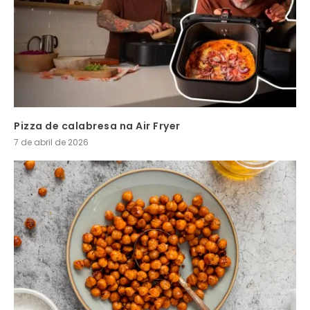
Pizza de calabresa na Air Fryer
7 de abril de 2026