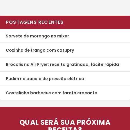
POSTAGENS RECENTES
Sorvete de morango no mixer
Coxinha de frango com catupry
Brócolis na Air Fryer: receita gratinada, fácil e rápida
Pudim na panela de pressão elétrica
Costelinha barbecue com farofa crocante
QUAL SERÁ SUA PRÓXIMA
RECEITA?