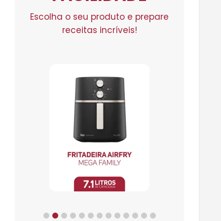
Escolha o seu produto e prepare
receitas incríveis!