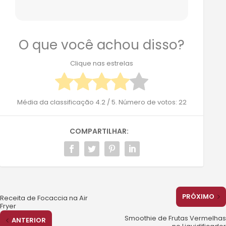
O que você achou disso?
Clique nas estrelas
Média da classificação
4.2
/ 5. Número de votos:
22
COMPARTILHAR:
PRÓXIMO
Receita de Focaccia na Air
Fryer
Smoothie de Frutas Vermelhas
ANTERIOR