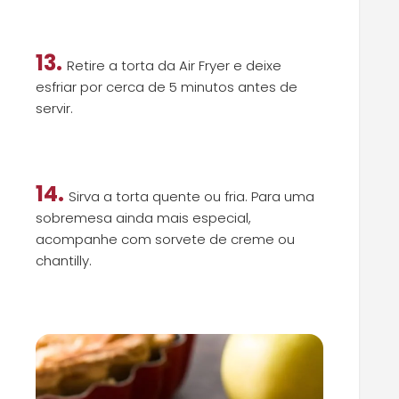
13.
Retire a torta da Air Fryer e deixe
esfriar por cerca de 5 minutos antes de
servir.
14.
Sirva a torta quente ou fria. Para uma
sobremesa ainda mais especial,
acompanhe com sorvete de creme ou
chantilly.