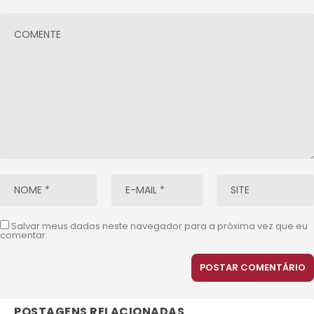
Salvar meus dados neste navegador para a próxima vez que eu
comentar.
POSTAGENS RELACIONADAS