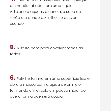
as maçãs fatiadas em uma tigela.
Adicione o açúcar, a canela, o suco de
limão e o amido de milho, se estiver
usando.
5.
Misture bem para envolver todas as
fatias.
6.
Polvilhe farinha em uma superfície lisa e
abra a massa com a ajuda de um rolo,
formando um círculo um pouco maior do
que a forma que será usada.