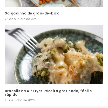
Salgadinho de grão-de-bico
26 de outubro de 2023
Brócolis na Air Fryer: receita gratinada, fácil e
rápida
26 de junho de 2026