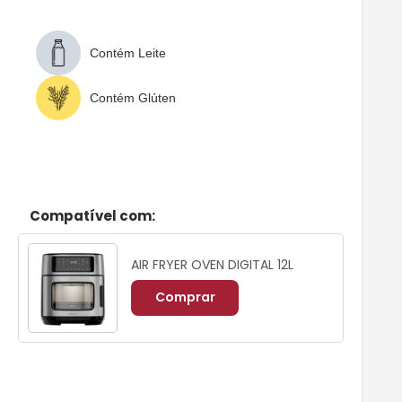
Contém Leite
Contém Glúten
Compatível com:
AIR FRYER OVEN DIGITAL 12L
Comprar