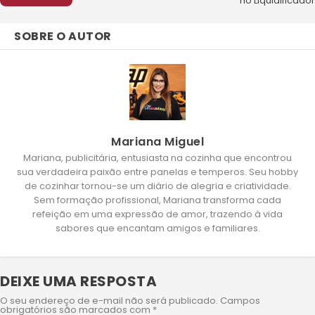
no Liquidificador
SOBRE O AUTOR
Mariana Miguel
Mariana, publicitária, entusiasta na cozinha que encontrou
sua verdadeira paixão entre panelas e temperos. Seu hobby
de cozinhar tornou-se um diário de alegria e criatividade.
Sem formação profissional, Mariana transforma cada
refeição em uma expressão de amor, trazendo à vida
sabores que encantam amigos e familiares.
DEIXE UMA RESPOSTA
O seu endereço de e-mail não será publicado.
Campos
obrigatórios são marcados com
*