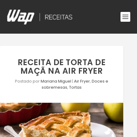
RECEITA DE TORTA DE
MAÇÃ NA AIR FRYER
Postado por
Mariana Miguel
|
Air Fryer
,
Doces e
sobremesas
,
Tortas