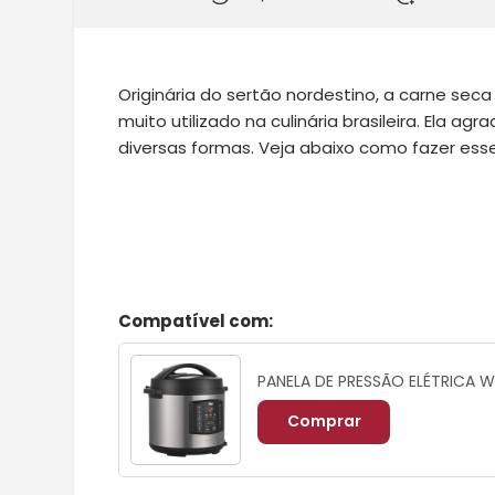
Originária do sertão nordestino, a carne seca
muito utilizado na culinária brasileira. Ela a
diversas formas. Veja abaixo como fazer esse 
Compatível com:
PANELA DE PRESSÃO ELÉTRICA 
Comprar