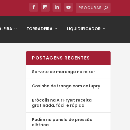
LEIRA
TORRADEIRA
LIQUIDIFICADOR
POSTAGENS RECENTES
Sorvete de morango no mixer
Coxinha de frango com catupry
Brócolis na Air Fryer: receita
gratinada, fácil e rápida
Pudim na panela de pressão
elétrica