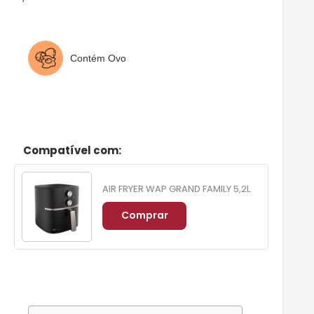
Contém Ovo
Compatível com:
AIR FRYER WAP GRAND FAMILY 5,2L
Comprar