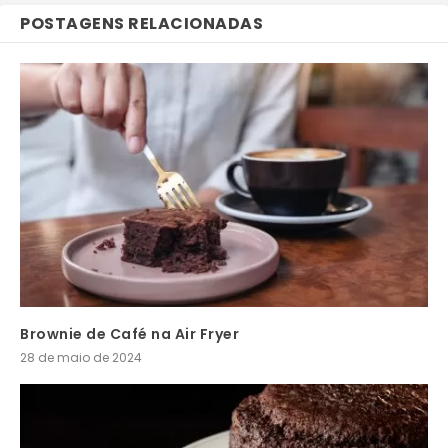
POSTAGENS RELACIONADAS
Brownie de Café na Air Fryer
28 de maio de 2024