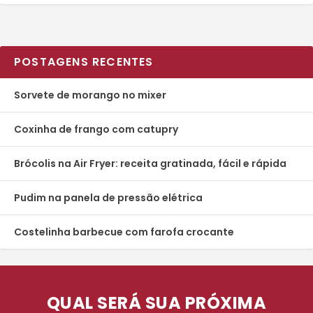
POSTAGENS RECENTES
Sorvete de morango no mixer
Coxinha de frango com catupry
Brócolis na Air Fryer: receita gratinada, fácil e rápida
Pudim na panela de pressão elétrica
Costelinha barbecue com farofa crocante
QUAL SERÁ SUA PRÓXIMA