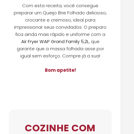
Com esta receita, você consegue
preparar um Queijo Brie Folhado delicioso,
crocante e cremoso, ideal para
impressionar seus convidados. O preparo
fica ainda mais rápido e uniforme com a
Air Fryer WAP Grand Family 5,2L
, que
garante que a massa folhada asse por
igual sem esforço. Compre já a sua!
Bom apetite!
COZINHE COM