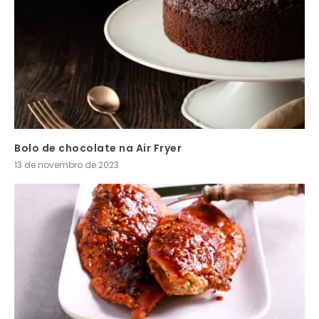
Bolo de chocolate na Air Fryer
13 de novembro de 2023