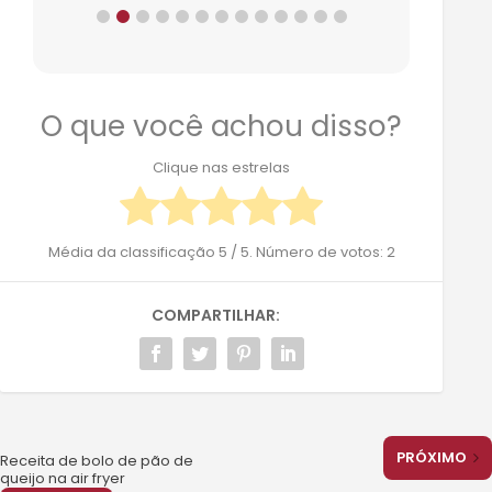
O que você achou disso?
Clique nas estrelas
Média da classificação
5
/ 5. Número de votos:
2
COMPARTILHAR:
PRÓXIMO
Receita de bolo de pão de
queijo na air fryer