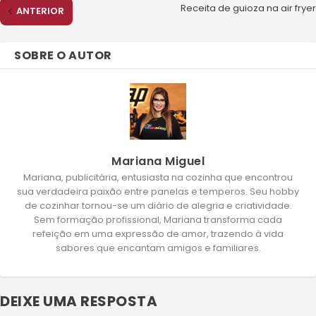
Receita de guioza na air fryer
ANTERIOR
SOBRE O AUTOR
Mariana Miguel
Mariana, publicitária, entusiasta na cozinha que encontrou
sua verdadeira paixão entre panelas e temperos. Seu hobby
de cozinhar tornou-se um diário de alegria e criatividade.
Sem formação profissional, Mariana transforma cada
refeição em uma expressão de amor, trazendo à vida
sabores que encantam amigos e familiares.
DEIXE UMA RESPOSTA