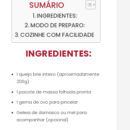
SUMÁRIO
INGREDIENTES:
MODO DE PREPARO:
COZINHE COM FACILIDADE
INGREDIENTES:
1 queijo brie inteiro (aproximadamente
200g)
1 pacote de massa folhada pronta
1 gema de ovo para pincelar
Geleia de damasco ou mel para
acompanhar (opcional)