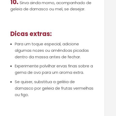
10.
Sirva ainda morno, acompanhado de
geleia de damasco ou mel, se desejar.
Dicas extras:
Para um toque especial, adicione
algumas nozes ou amêndoas picadas
dentro da massa antes de fechar.
Experimente polvilhar ervas finas sobre a
gema de ovo para um aroma extra.
Se quiser, substitua a geléia de
damasco por geleia de frutas vermelhas
ou figo.