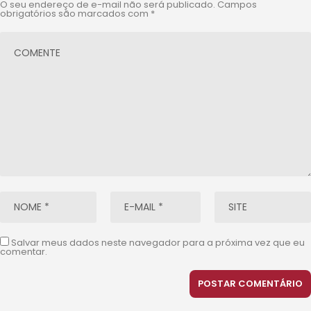
O seu endereço de e-mail não será publicado.
Campos
obrigatórios são marcados com
*
Salvar meus dados neste navegador para a próxima vez que eu
comentar.