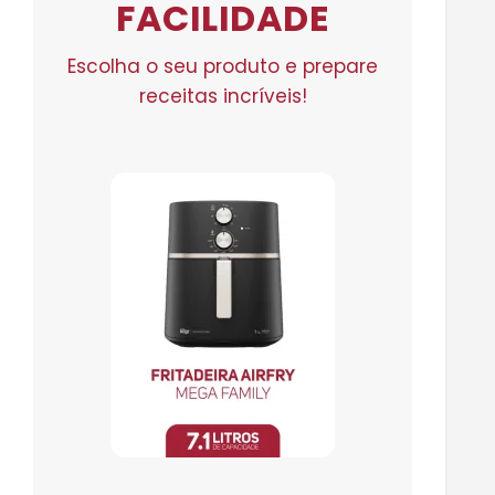
FACILIDADE
Escolha o seu produto e prepare
receitas incríveis!