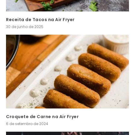
Receita de Tacos na Air Fryer
30 de junho de 2025
Croquete de Carne na Air Fryer
6 de setembro de 2024