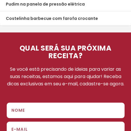
Pudim na panela de pressão elétrica
Costelinha barbecue com farofa crocante
QUAL SERÁ SUA PRÓXIMA
RECEITA?
Se você está precisando de ideias para variar as
suas receitas, estamos aqui para ajudar! Receba
dicas exclusivas em seu e-mail, cadastre-se agora.