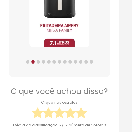
O que você achou disso?
Clique nas estrelas
Média da classificação
5
/ 5. Número de votos:
3