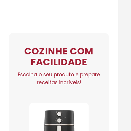
COZINHE COM
FACILIDADE
Escolha o seu produto e prepare
receitas incríveis!