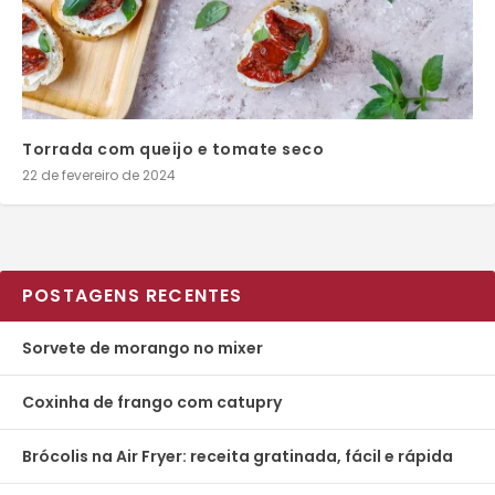
Torrada com queijo e tomate seco
22 de fevereiro de 2024
POSTAGENS RECENTES
Sorvete de morango no mixer
Coxinha de frango com catupry
Brócolis na Air Fryer: receita gratinada, fácil e rápida