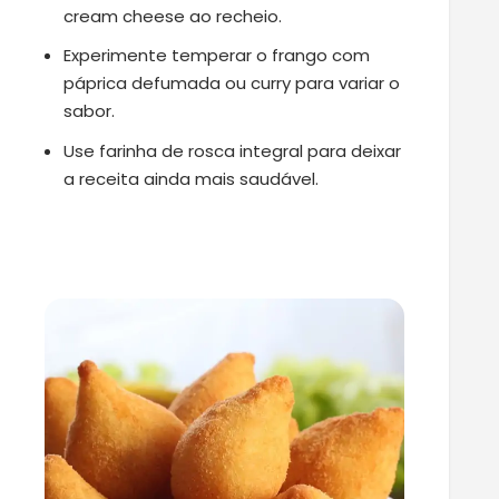
cream cheese ao recheio.
Experimente temperar o frango com
páprica defumada ou curry para variar o
sabor.
Use farinha de rosca integral para deixar
a receita ainda mais saudável.