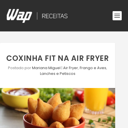
COXINHA FIT NA AIR FRYER
Postado por
Mariana Miguel
|
Air Fryer
,
Frango e Aves
,
Lanches e Petiscos