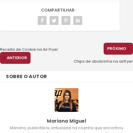
COMPARTILHAR:
PRÓXIMO
Receita de Cookie na Air Fryer
ANTERIOR
Chips de abobrinha na airfryer
SOBRE O AUTOR
Mariana Miguel
Mariana, publicitária, entusiasta na cozinha que encontrou