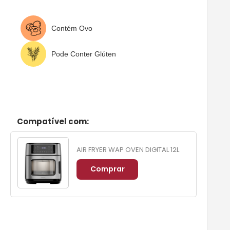
Contém Ovo
Pode Conter Glúten
Compatível com:
AIR FRYER WAP OVEN DIGITAL 12L
Comprar