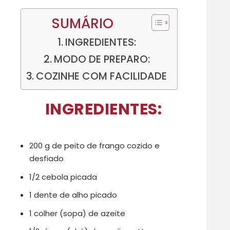
SUMÁRIO
INGREDIENTES:
MODO DE PREPARO:
COZINHE COM FACILIDADE
INGREDIENTES:
200 g de peito de frango cozido e
desfiado
1/2 cebola picada
1 dente de alho picado
1 colher (sopa) de azeite