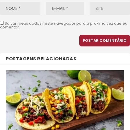
Salvar meus dados neste navegador para a próxima vez que eu
comentar.
POSTAGENS RELACIONADAS