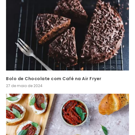
Bolo de Chocolate com Café na Air Fryer
27 de maio de 2024