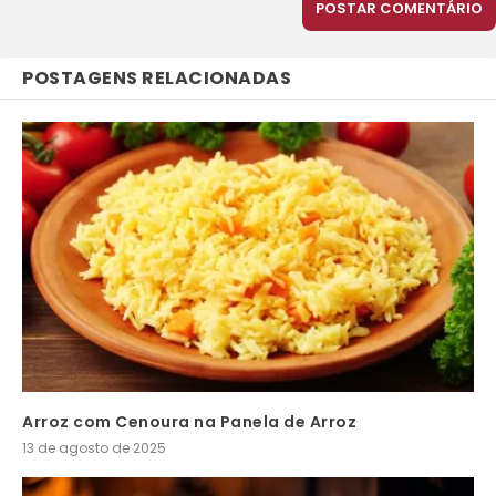
POSTAGENS RELACIONADAS
Arroz com Cenoura na Panela de Arroz
13 de agosto de 2025