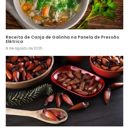
Receita de Canja de Galinha na Panela de Pressão
Elétrica
8 de agosto de 2025