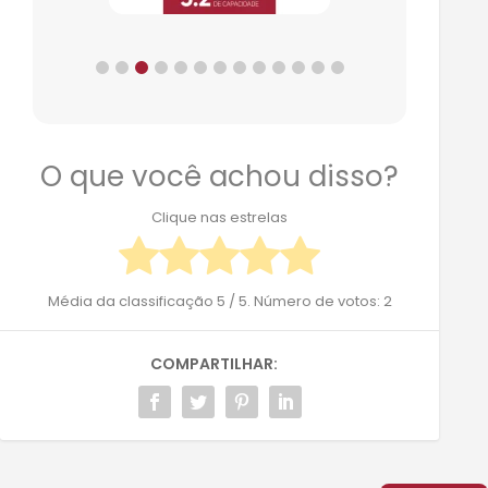
O que você achou disso?
Clique nas estrelas
Média da classificação
5
/ 5. Número de votos:
2
COMPARTILHAR: