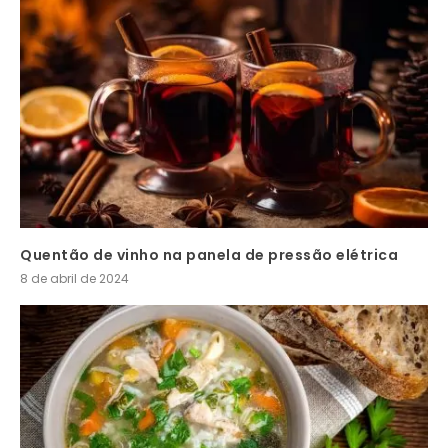
Quentão de vinho na panela de pressão elétrica
8 de abril de 2024