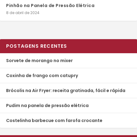
Pinhão na Panela de Pressão Elétrica
8 de abril de 2024
POSTAGENS RECENTES
Sorvete de morango no mixer
Coxinha de frango com catupry
Brócolis na Air Fryer: receita gratinada, fácil e rápida
Pudim na panela de pressão elétrica
Costelinha barbecue com farofa crocante