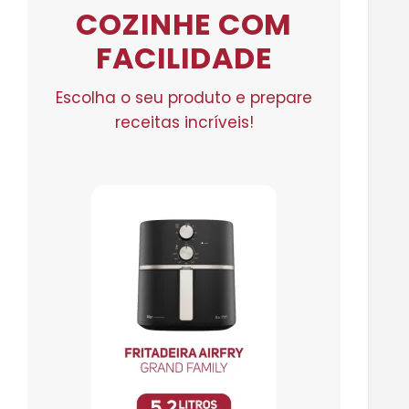
COZINHE COM
FACILIDADE
Escolha o seu produto e prepare
receitas incríveis!