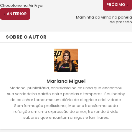
PRÓXIMO
Chocotone na Air Fryer
ANTERIOR
Maminha ao vinho na panela
de pressão
SOBRE O AUTOR
Mariana Miguel
Mariana, publicitária, entusiasta na cozinha que encontrou
sua verdadeira paixão entre panelas e temperos. Seu hobby
de cozinhar tornou-se um diário de alegria e criatividade.
Sem formação profissional, Mariana transforma cada
refeição em uma expressão de amor, trazendo à vida
sabores que encantam amigos e familiares.