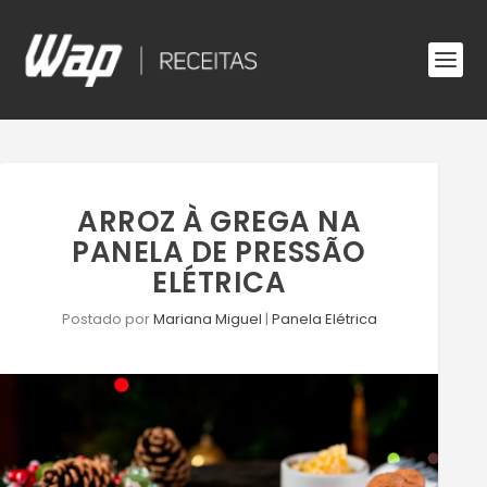
ARROZ À GREGA NA
PANELA DE PRESSÃO
ELÉTRICA
Postado por
Mariana Miguel
|
Panela Elétrica