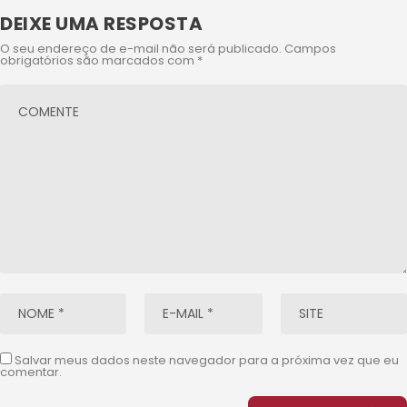
DEIXE UMA RESPOSTA
O seu endereço de e-mail não será publicado.
Campos
obrigatórios são marcados com
*
Salvar meus dados neste navegador para a próxima vez que eu
comentar.