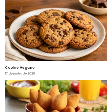
Cookie Vegano
17 de junho de 2026