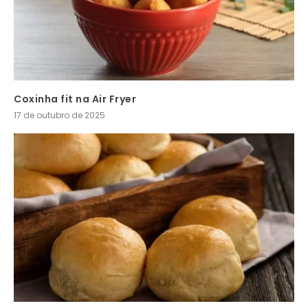
Coxinha fit na Air Fryer
17 de outubro de 2025