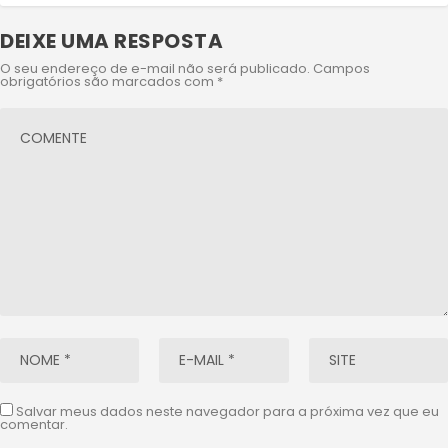
DEIXE UMA RESPOSTA
O seu endereço de e-mail não será publicado.
Campos
obrigatórios são marcados com
*
Salvar meus dados neste navegador para a próxima vez que eu
comentar.