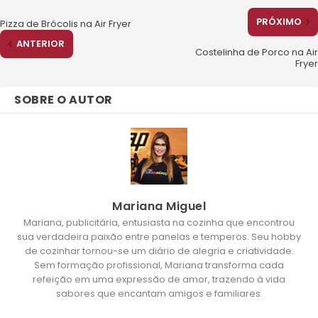
PRÓXIMO
Pizza de Brócolis na Air Fryer
ANTERIOR
Costelinha de Porco na Air
Fryer
SOBRE O AUTOR
Mariana Miguel
Mariana, publicitária, entusiasta na cozinha que encontrou
sua verdadeira paixão entre panelas e temperos. Seu hobby
de cozinhar tornou-se um diário de alegria e criatividade.
Sem formação profissional, Mariana transforma cada
refeição em uma expressão de amor, trazendo à vida
sabores que encantam amigos e familiares.