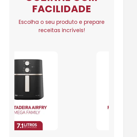
FACILIDADE
Escolha o seu produto e prepare
receitas incríveis!