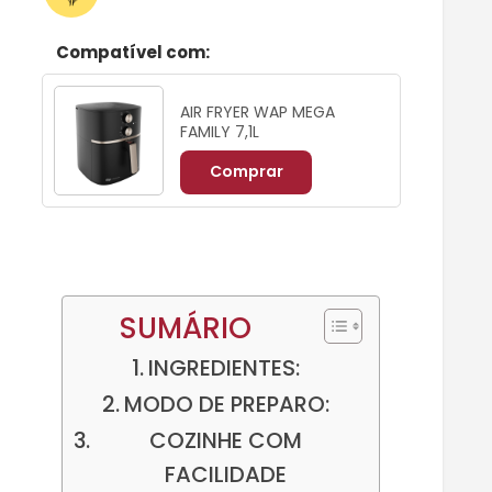
Compatível com:
AIR FRYER WAP MEGA
FAMILY 7,1L
Comprar
SUMÁRIO
INGREDIENTES:
MODO DE PREPARO:
COZINHE COM
FACILIDADE