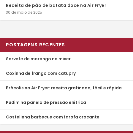
Receita de pão de batata doce na Air Fryer
30 de maio de 2025
POSTAGENS RECENTES
Sorvete de morango no mixer
Coxinha de frango com catupry
Brócolis na Air Fryer: receita gratinada, fácil e rápida
Pudim na panela de pressão elétrica
Costelinha barbecue com farofa crocante