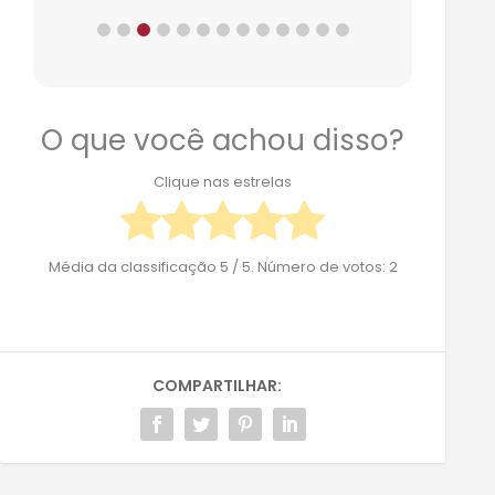
O que você achou disso?
Clique nas estrelas
Média da classificação
5
/ 5. Número de votos:
2
COMPARTILHAR: