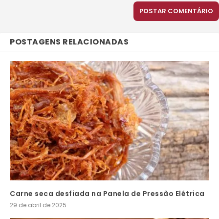
POSTAGENS RELACIONADAS
Carne seca desfiada na Panela de Pressão Elétrica
29 de abril de 2025