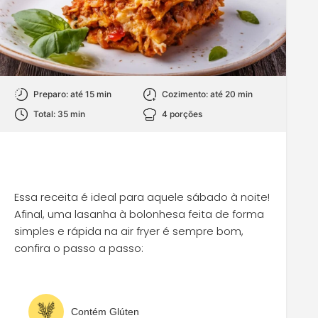
Preparo: até 15 min
Cozimento: até 20 min
Total: 35 min
4 porções
Essa receita é ideal para aquele sábado à noite!
Afinal, uma lasanha à bolonhesa feita de forma
simples e rápida na air fryer é sempre bom,
confira o passo a passo:
Contém Glúten