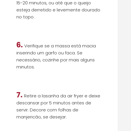
15-20 minutos, ou até que o queijo
esteja derretido e levemente dourado
no topo.
6.
Verifique se a massa está macia
inserindo um garfo ou faca. Se
necessário, cozinhe por mais alguns
minutos.
7.
Retire a lasanha da air fryer e deixe
descansar por 5 minutos antes de
servir. Decore com folhas de
manjericão, se desejar.