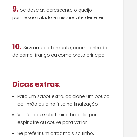
9.
Se desejar, acrescente o queijo
parmesão ralado e misture até derreter;
10.
Sirva imediatamente, acompanhado
de carne, frango ou como prato principal.
Dicas extras
:
Para um sabor extra, adicione um pouco
de limão ou alho frito na finalização.
Você pode substituir o brócolis por
espinafre ou couve para variar.
Se preferir um arroz mais soltinho,