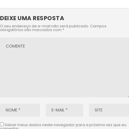
DEIXE UMA RESPOSTA
O seu endereço de e-mail não será publicado.
Campos
obrigatórios são marcados com
*
Salvar meus dados neste navegador para a próxima vez que eu
comentar.