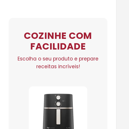
COZINHE COM
FACILIDADE
Escolha o seu produto e prepare
receitas incríveis!