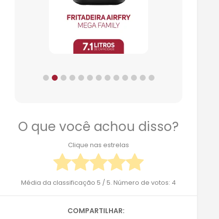
O que você achou disso?
Clique nas estrelas
Média da classificação
5
/ 5. Número de votos:
4
COMPARTILHAR: