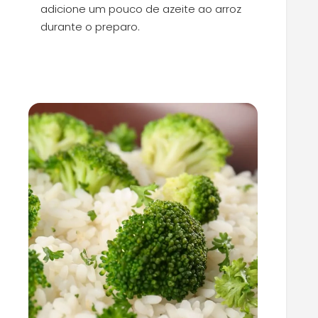
adicione um pouco de azeite ao arroz
durante o preparo.