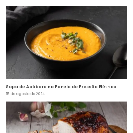
Sopa de Abóbora na Panela de Pressão Elétrica
15 de agosto de 2024