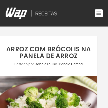
ARROZ COM BRÓCOLIS NA
PANELA DE ARROZ
Postado por
Isabela Louise
|
Panela Elétrica