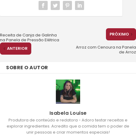
PRÓXIMO
Receita de Canja de Galinha
na Panela de Pressão Elétrica
Arroz com Cenoura na Panela
ANTERIOR
de Arroz
SOBRE O AUTOR
Isabela Louise
Produtora de conteúdo e redatora - Adoro testar receitas e
explorar ingredientes. Acredito que a comida tem o poder de
unir pessoas e criar momentos especiais!