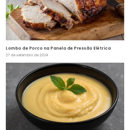
Lombo de Porco na Panela de Pressão Elétrica
27 de setembro de 2024