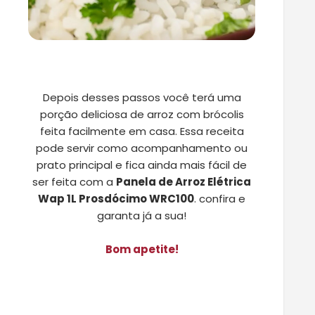
Depois desses passos você terá uma
porção deliciosa de arroz com brócolis
feita facilmente em casa. Essa receita
pode servir como acompanhamento ou
prato principal e fica ainda mais fácil de
ser feita com a
Panela de Arroz Elétrica
Wap 1L Prosdócimo WRC100
. confira e
garanta já a sua!
Bom apetite!