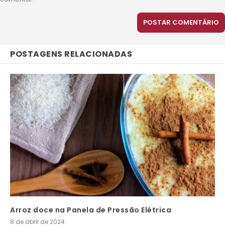
POSTAGENS RELACIONADAS
Arroz doce na Panela de Pressão Elétrica
8 de abril de 2024