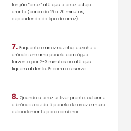
função “arroz” até que o arroz esteja
pronto (cerca de 15 a 20 minutos,
dependendo do tipo de arroz);
7.
Enquanto o arroz cozinha, cozinhe o
brócolis em uma panela com água
fervente por 2-3 minutos ou até que
fiquem al dente. Escorra e reserve;
8.
Quando o arroz estiver pronto, adicione
o brócolis cozido à panela de arroz e mexa
delicadamente para combinar.