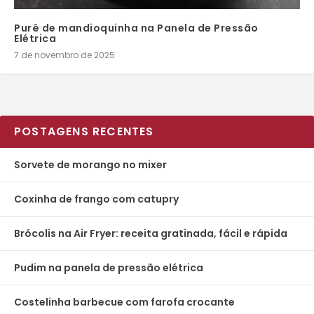
Purê de mandioquinha na Panela de Pressão
Elétrica
7 de novembro de 2025
POSTAGENS RECENTES
Sorvete de morango no mixer
Coxinha de frango com catupry
Brócolis na Air Fryer: receita gratinada, fácil e rápida
Pudim na panela de pressão elétrica
Costelinha barbecue com farofa crocante