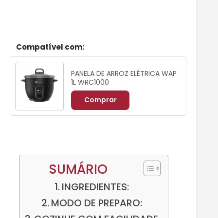
Compatível com:
PANELA DE ARROZ ELÉTRICA WAP
1L WRC1000
Comprar
SUMÁRIO
INGREDIENTES:
MODO DE PREPARO: