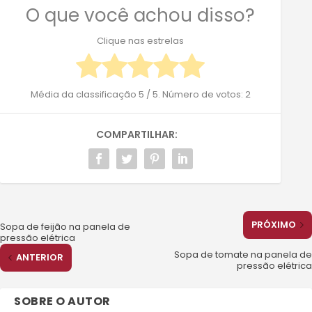
O que você achou disso?
Clique nas estrelas
Média da classificação
5
/ 5. Número de votos:
2
COMPARTILHAR:
PRÓXIMO
Sopa de feijão na panela de
pressão elétrica
Sopa de tomate na panela de
ANTERIOR
pressão elétrica
SOBRE O AUTOR