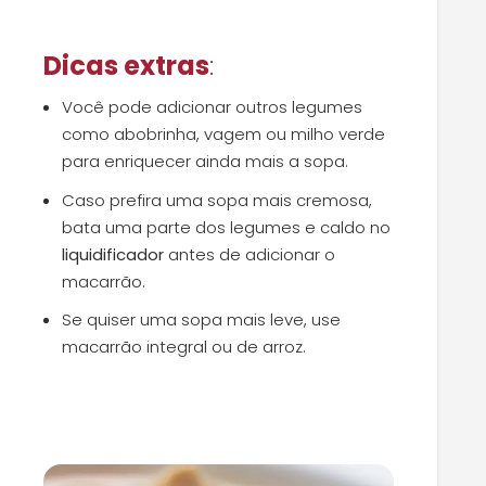
Dicas extras
:
Você pode adicionar outros legumes
como abobrinha, vagem ou milho verde
para enriquecer ainda mais a sopa.
Caso prefira uma sopa mais cremosa,
bata uma parte dos legumes e caldo no
liquidificador
antes de adicionar o
macarrão.
Se quiser uma sopa mais leve, use
macarrão integral ou de arroz.