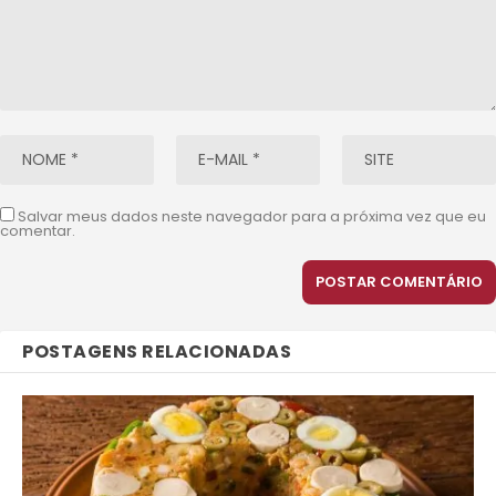
Salvar meus dados neste navegador para a próxima vez que eu
comentar.
POSTAGENS RELACIONADAS