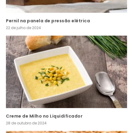
Pernil na panela de pressão elétrica
22 de julho de 2024
Creme de Milho no Liquidificador
28 de outubro de 2024