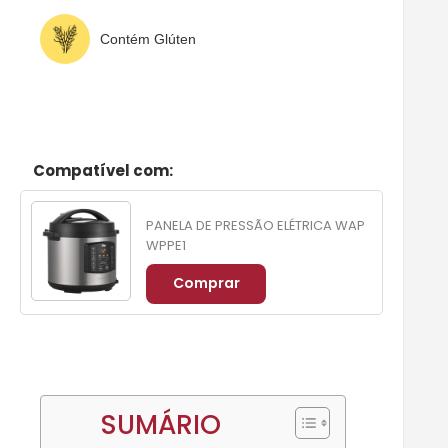
Contém Glúten
Compatível com:
PANELA DE PRESSÃO ELÉTRICA WAP
WPPE1
Comprar
SUMÁRIO