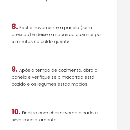
8.
Feche novamente a panela (sem
pressão) e deixe o macarrão cozinhar por
5 minutos no caldo quente.
9.
Após o tempo de cozimento, abra a
panela e verifique se o macarrão está
cozido e os legumes estão macios.
10.
Finalize com cheiro-verde picado e
sirva imediatamente.