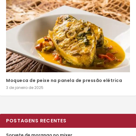
Moqueca de peixe na panela de pressão elétrica
3 de janeiro de 2025
POSTAGENS RECENTES
Sorvete de morango no mixer