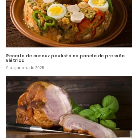
Receita de cuscuz paulista na panela de pressão
Elétrica
9 de janeiro de 2025