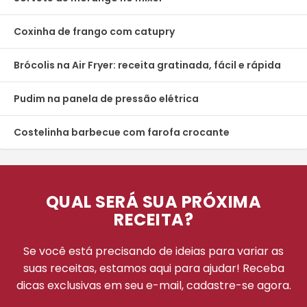
Coxinha de frango com catupry
Brócolis na Air Fryer: receita gratinada, fácil e rápida
Pudim na panela de pressão elétrica
Costelinha barbecue com farofa crocante
QUAL SERÁ SUA PRÓXIMA
RECEITA?
Se você está precisando de ideias para variar as
suas receitas, estamos aqui para ajudar! Receba
dicas exclusivas em seu e-mail, cadastre-se agora.