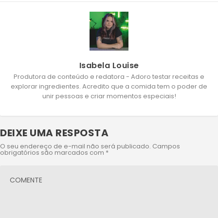
Isabela Louise
Produtora de conteúdo e redatora - Adoro testar receitas e
explorar ingredientes. Acredito que a comida tem o poder de
unir pessoas e criar momentos especiais!
DEIXE UMA RESPOSTA
O seu endereço de e-mail não será publicado.
Campos
obrigatórios são marcados com
*