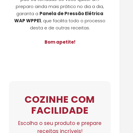
preparo ainda mais prático no dia a dia,
garanta a
Panela de Pressão Elétrica
WAP WPPE1
, que facilita todo o processo
desta e de outras receitas.
Bom apetite!
COZINHE COM
FACILIDADE
Escolha o seu produto e prepare
receitas incríveis!