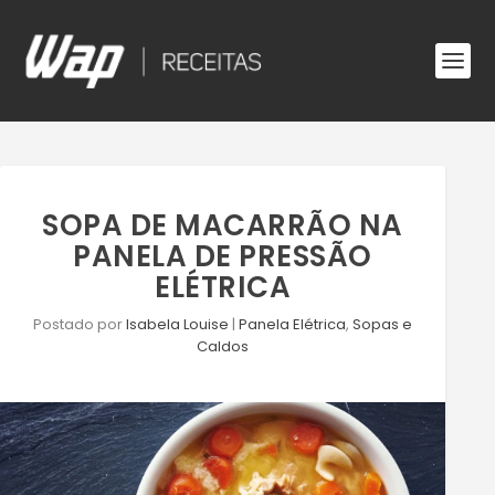
SOPA DE MACARRÃO NA
PANELA DE PRESSÃO
ELÉTRICA
Postado por
Isabela Louise
|
Panela Elétrica
,
Sopas e
Caldos