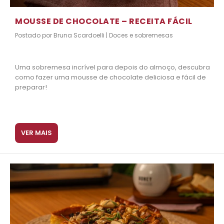
MOUSSE DE CHOCOLATE – RECEITA FÁCIL
Postado por
Bruna Scardoelli
|
Doces e sobremesas
Uma sobremesa incrível para depois do almoço, descubra
como fazer uma mousse de chocolate deliciosa e fácil de
preparar!
VER MAIS