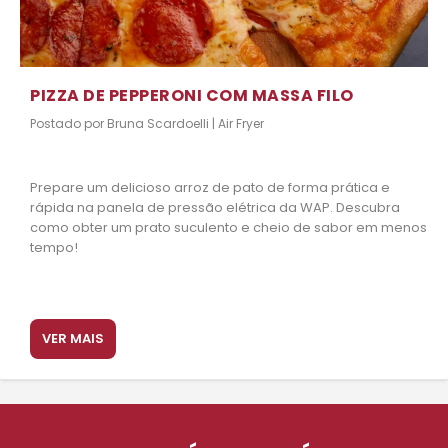
PIZZA DE PEPPERONI COM MASSA FILO
Postado por
Bruna Scardoelli
|
Air Fryer
Prepare um delicioso arroz de pato de forma prática e
rápida na panela de pressão elétrica da WAP. Descubra
como obter um prato suculento e cheio de sabor em menos
tempo!
VER MAIS