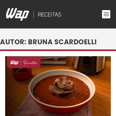
AUTOR:
BRUNA SCARDOELLI