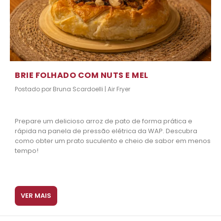
BRIE FOLHADO COM NUTS E MEL
Postado por
Bruna Scardoelli
|
Air Fryer
Prepare um delicioso arroz de pato de forma prática e
rápida na panela de pressão elétrica da WAP. Descubra
como obter um prato suculento e cheio de sabor em menos
tempo!
VER MAIS