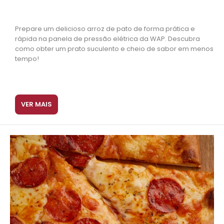
Prepare um delicioso arroz de pato de forma prática e
rápida na panela de pressão elétrica da WAP. Descubra
como obter um prato suculento e cheio de sabor em menos
tempo!
VER MAIS