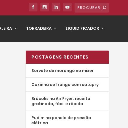
LEIRA
TORRADEIRA
LIQUIDIFICADOR
POSTAGENS RECENTES
Sorvete de morango no mixer
Coxinha de frango com catupry
Brócolis na Air Fryer: receita
gratinada, fácil e rápida
Pudim na panela de pressão
elétrica