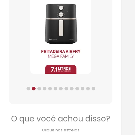
O que você achou disso?
Clique nas estrelas