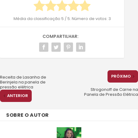
Média da classificação
5
/ 5. Número de votos:
3
COMPARTILHAR:
PRÓXIMO
Receita de Lasanha de
Berinjela na panela de
pressão elétrica
Strogonoff de Carne na
Panela de Pressão Elétrica
ANTERIOR
SOBRE O AUTOR