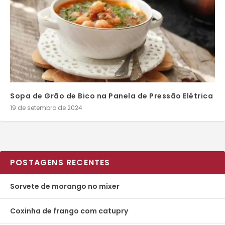
Sopa de Grão de Bico na Panela de Pressão Elétrica
19 de setembro de 2024
POSTAGENS RECENTES
Sorvete de morango no mixer
Coxinha de frango com catupry