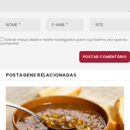
Salvar meus dados neste navegador para a próxima vez que eu
comentar.
POSTAGENS RELACIONADAS