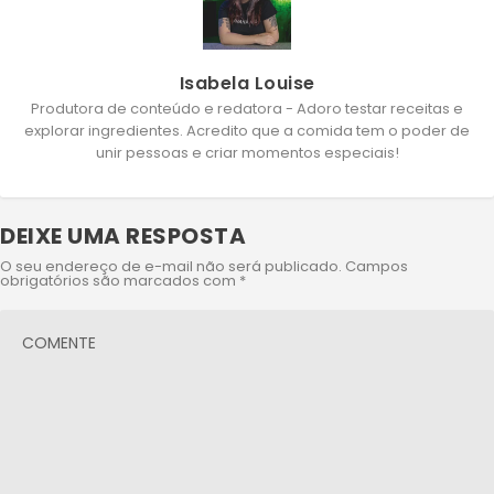
Isabela Louise
Produtora de conteúdo e redatora - Adoro testar receitas e
explorar ingredientes. Acredito que a comida tem o poder de
unir pessoas e criar momentos especiais!
DEIXE UMA RESPOSTA
O seu endereço de e-mail não será publicado.
Campos
obrigatórios são marcados com
*