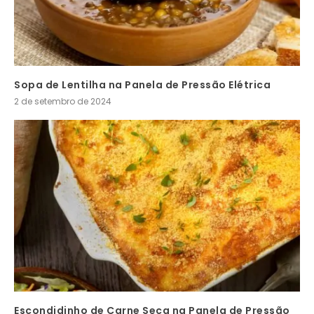
Sopa de Lentilha na Panela de Pressão Elétrica
2 de setembro de 2024
Escondidinho de Carne Seca na Panela de Pressão