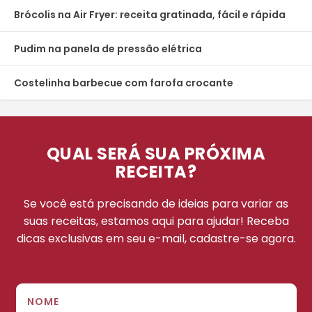
Brócolis na Air Fryer: receita gratinada, fácil e rápida
Pudim na panela de pressão elétrica
Costelinha barbecue com farofa crocante
QUAL SERÁ SUA PRÓXIMA
RECEITA?
Se você está precisando de ideias para variar as
suas receitas, estamos aqui para ajudar! Receba
dicas exclusivas em seu e-mail, cadastre-se agora.