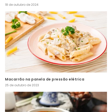
18 de outubro de 2024
Macarrão na panela de pressão elétrica
25 de outubro de 2023