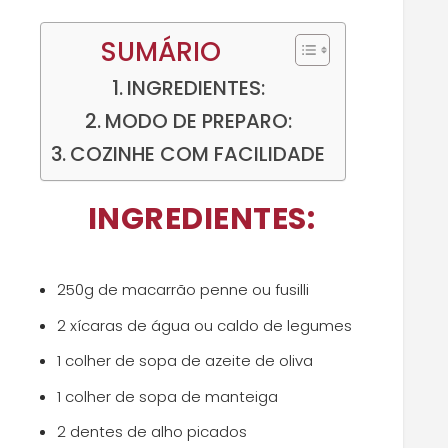
SUMÁRIO
INGREDIENTES:
MODO DE PREPARO:
COZINHE COM FACILIDADE
INGREDIENTES:
250g de macarrão penne ou fusilli
2 xícaras de água ou caldo de legumes
1 colher de sopa de azeite de oliva
1 colher de sopa de manteiga
2 dentes de alho picados