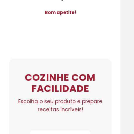
Bom apetite!
COZINHE COM
FACILIDADE
Escolha o seu produto e prepare
receitas incríveis!