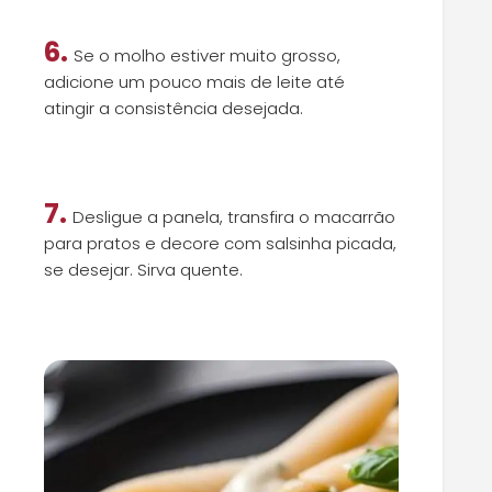
6.
Se o molho estiver muito grosso,
adicione um pouco mais de leite até
atingir a consistência desejada.
7.
Desligue a panela, transfira o macarrão
para pratos e decore com salsinha picada,
se desejar. Sirva quente.