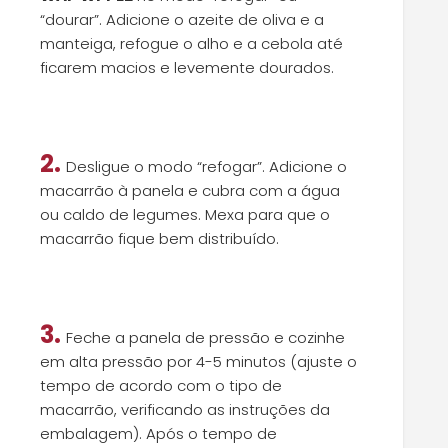
“dourar”. Adicione o azeite de oliva e a
manteiga, refogue o alho e a cebola até
ficarem macios e levemente dourados.
2.
Desligue o modo “refogar”. Adicione o
macarrão à panela e cubra com a água
ou caldo de legumes. Mexa para que o
macarrão fique bem distribuído.
3.
Feche a panela de pressão e cozinhe
em alta pressão por 4-5 minutos (ajuste o
tempo de acordo com o tipo de
macarrão, verificando as instruções da
embalagem). Após o tempo de