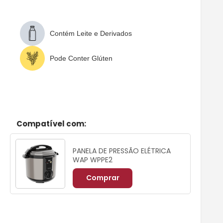
Contém Leite e Derivados
Pode Conter Glúten
Compatível com:
PANELA DE PRESSÃO ELÉTRICA
WAP WPPE2
Comprar