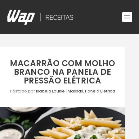
MACARRÃO COM MOLHO
BRANCO NA PANELA DE
PRESSÃO ELÉTRICA
Postado por
Isabela Louise
|
Massas
,
Panela Elétrica